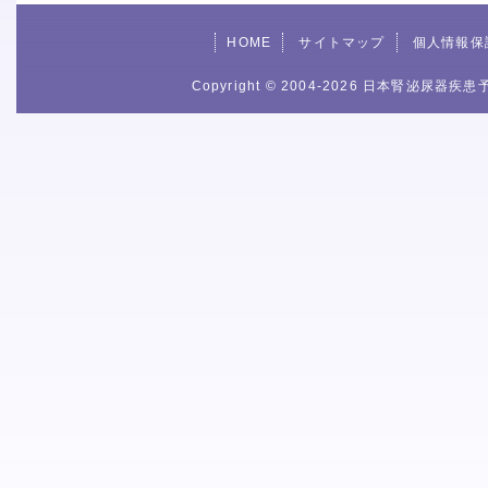
HOME
サイトマップ
個人情報保
Copyright © 2004-2026 日本腎泌尿器疾患予防