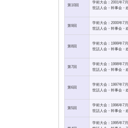
学術大会：2001年7
第10回
世話人会・幹事会・総
学術大会：2000年7
第9回
世話人会・幹事会・総
学術大会：1999年7
第8回
世話人会・幹事会・総
学術大会：1998年7
第7回
世話人会・幹事会・総
学術大会：1997年7
第6回
世話人会・幹事会・総
学術大会：1996年7
第5回
世話人会・幹事会・総
学術大会：1995年7