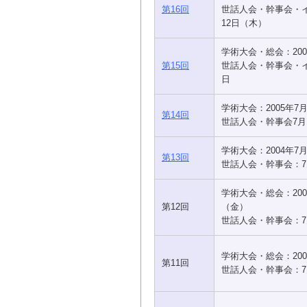
第16回
世話人会・幹事会・
12日（木）
学術大会・総会：200
第15回
世話人会・幹事会・イ
日
学術大会：2005年7
第14回
世話人会・幹事会7月
学術大会：2004年7
第13回
世話人会・幹事会：7
学術大会・総会：200
第12回
（金）
世話人会・幹事会：7
学術大会・総会：200
第11回
世話人会・幹事会：7