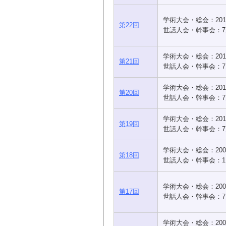
学術大会・総会：201
第22回
世話人会・幹事会：7
学術大会・総会：201
第21回
世話人会・幹事会：7
学術大会・総会：201
第20回
世話人会・幹事会：7
学術大会・総会：201
第19回
世話人会・幹事会：7
学術大会・総会：200
第18回
世話人会・幹事会：1
学術大会・総会：200
第17回
世話人会・幹事会：7
学術大会・総会：200