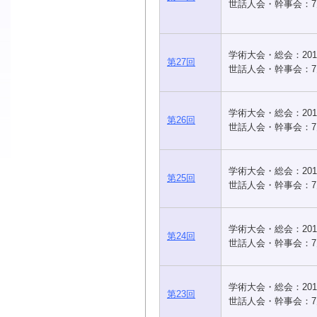
世話人会・幹事会：7
学術大会・総会：201
第27回
世話人会・幹事会：7
学術大会・総会：201
第26回
世話人会・幹事会：7
学術大会・総会：201
第25回
世話人会・幹事会：7
学術大会・総会：201
第24回
世話人会・幹事会：7
学術大会・総会：201
第23回
世話人会・幹事会：7