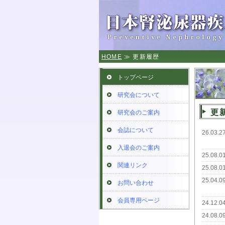
HOME
≫ 更新履歴
トップページ
研究会について
更
研究会のご案内
会誌について
26.03.2
入退会のご案内
25.08.0
関連リンク
25.08.0
25.04.0
お問い合わせ
会員専用ページ
24.12.0
24.08.0